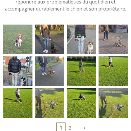
répondre aux problématiques du quotidien et
accompagner durablement le chien et son propriétaire.
1
2