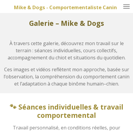
Passer
Mike & Dogs - Comportementaliste Canin
au
contenu
Galerie – Mike & Dogs
principal
À travers cette galerie, découvrez mon travail sur le
terrain : séances individuelles, cours collectifs,
accompagnement du chiot et situations du quotidien.
Ces images et vidéos reflètent mon approche, basée sur
l’observation, la compréhension du comportement canin
et l’adaptation à chaque binôme humain–chien.
🐾 Séances individuelles & travail
comportemental
Travail personnalisé, en conditions réelles, pour